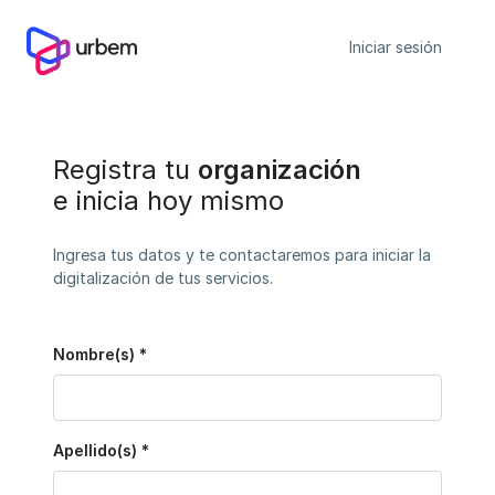
Iniciar sesión
Registra tu
organización
e inicia hoy mismo
Ingresa tus datos y te contactaremos para iniciar la
digitalización de tus servicios.
Nombre(s) *
Apellido(s) *