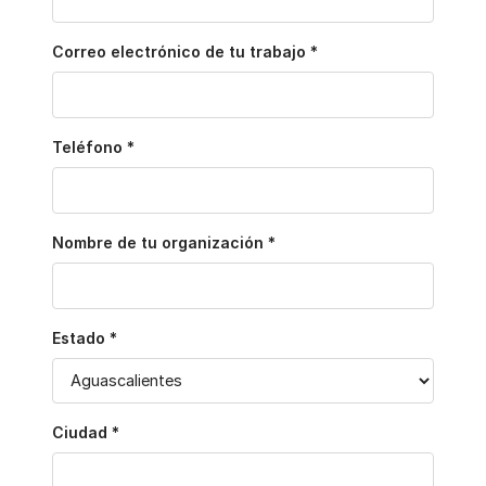
Correo electrónico de tu trabajo *
Teléfono *
Nombre de tu organización *
Estado *
Ciudad *